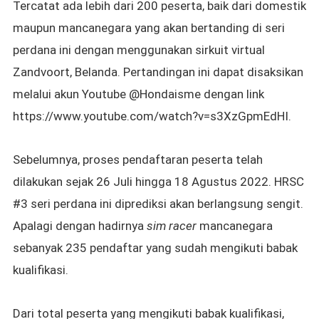
Tercatat ada lebih dari 200 peserta, baik dari domestik
maupun mancanegara yang akan bertanding di seri
perdana ini dengan menggunakan sirkuit virtual
Zandvoort, Belanda. Pertandingan ini dapat disaksikan
melalui akun Youtube @Hondaisme dengan link
https://www.youtube.com/watch?v=s3XzGpmEdHI.
Sebelumnya, proses pendaftaran peserta telah
dilakukan sejak 26 Juli hingga 18 Agustus 2022. HRSC
#3 seri perdana ini diprediksi akan berlangsung sengit.
Apalagi dengan hadirnya
sim racer
mancanegara
sebanyak 235 pendaftar yang sudah mengikuti babak
kualifikasi.
Dari total peserta yang mengikuti babak kualifikasi,