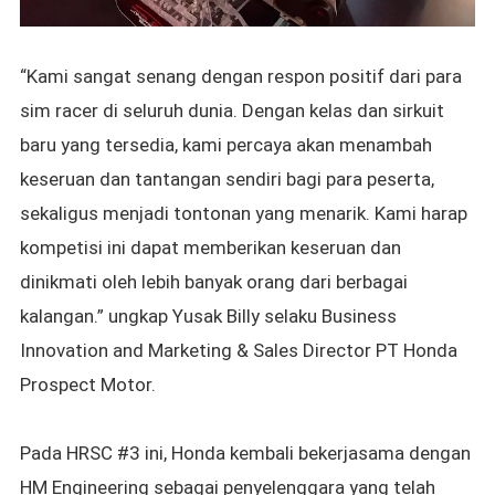
“Kami sangat senang dengan respon positif dari para
sim racer di seluruh dunia. Dengan kelas dan sirkuit
baru yang tersedia, kami percaya akan menambah
keseruan dan tantangan sendiri bagi para peserta,
sekaligus menjadi tontonan yang menarik. Kami harap
kompetisi ini dapat memberikan keseruan dan
dinikmati oleh lebih banyak orang dari berbagai
kalangan.” ungkap
Yusak Billy selaku Business
Innovation and Marketing & Sales Director PT Honda
Prospect Motor.
Pada HRSC #3 ini, Honda kembali bekerjasama dengan
HM Engineering sebagai penyelenggara yang telah