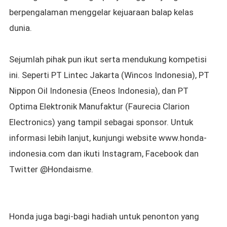
berpengalaman menggelar kejuaraan balap kelas
dunia.
Sejumlah pihak pun ikut serta mendukung kompetisi
ini. Seperti PT Lintec Jakarta (Wincos Indonesia), PT
Nippon Oil Indonesia (Eneos Indonesia), dan PT
Optima Elektronik Manufaktur (Faurecia Clarion
Electronics) yang tampil sebagai sponsor. Untuk
informasi lebih lanjut, kunjungi website www.honda-
indonesia.com dan ikuti Instagram, Facebook dan
Twitter @Hondaisme.
Honda juga bagi-bagi hadiah untuk penonton yang