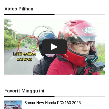
Video Pilihan
Favorit Minggu ini
Brosur New Honda PCX160 2025