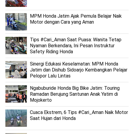
MPM Honda Jatim Ajak Pemula Belajar Naik
Motor dengan Cara yang Aman
Tips #Cari_Aman Saat Puasa: Wanita Tetap
Nyaman Berkendara, Ini Pesan Instruktur
Safety Riding Honda
Sinergi Edukasi Keselamatan: MPM Honda
Jatim dan Dishub Sidoarjo Kembangkan Pelajar
Pelopor Lalu Lintas
Ngabuburide Honda Big Bike Jatim: Touring
Ramadan Berujung Santunan Anak Yatim di
Mojokerto
Cuaca Ekstrem, 6 Tips #Cari_Aman Naik Motor
Saat Hujan dari Honda