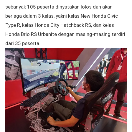
sebanyak 105 peserta dinyatakan lolos dan akan
berlaga dalam 3 kelas, yakni kelas New Honda Civic
Type R, kelas Honda City Hatchback RS, dan kelas
Honda Brio RS Urbanite dengan masing-masing terdiri
dari 35 peserta.