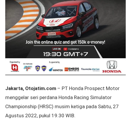
Jakarta, Otojatim.com
– PT Honda Prospect Motor
menggelar seri perdana Honda Racing Simulator
Championship (HRSC) musim ketiga pada Sabtu, 27
Agustus 2022, pukul 19.30 WIB.