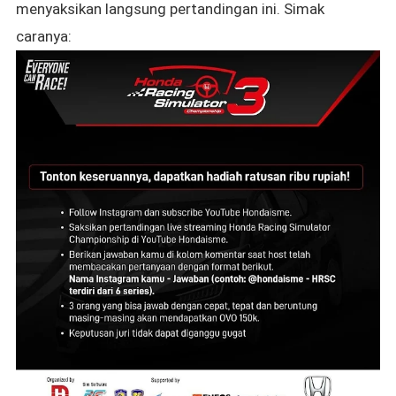
menyaksikan langsung pertandingan ini. Simak
caranya: