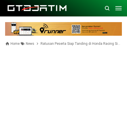
Home
News
Ratusan Peserta Siap Tanding di Honda Racing Simulator Championship 3