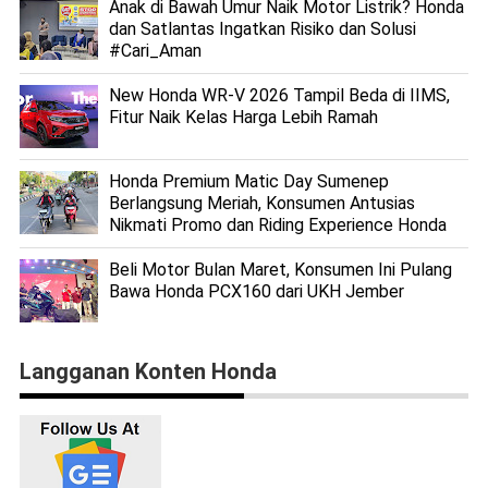
Anak di Bawah Umur Naik Motor Listrik? Honda
dan Satlantas Ingatkan Risiko dan Solusi
#Cari_Aman
New Honda WR-V 2026 Tampil Beda di IIMS,
Fitur Naik Kelas Harga Lebih Ramah
Honda Premium Matic Day Sumenep
Berlangsung Meriah, Konsumen Antusias
Nikmati Promo dan Riding Experience Honda
Beli Motor Bulan Maret, Konsumen Ini Pulang
Bawa Honda PCX160 dari UKH Jember
Langganan Konten Honda