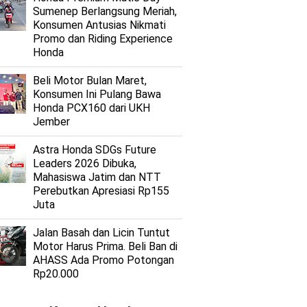
Sumenep Berlangsung Meriah,
Konsumen Antusias Nikmati
Promo dan Riding Experience
Honda
Beli Motor Bulan Maret,
Konsumen Ini Pulang Bawa
Honda PCX160 dari UKH
Jember
Astra Honda SDGs Future
Leaders 2026 Dibuka,
Mahasiswa Jatim dan NTT
Perebutkan Apresiasi Rp155
Juta
Jalan Basah dan Licin Tuntut
Motor Harus Prima. Beli Ban di
AHASS Ada Promo Potongan
Rp20.000