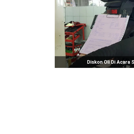
Diskon Oli Di Acar