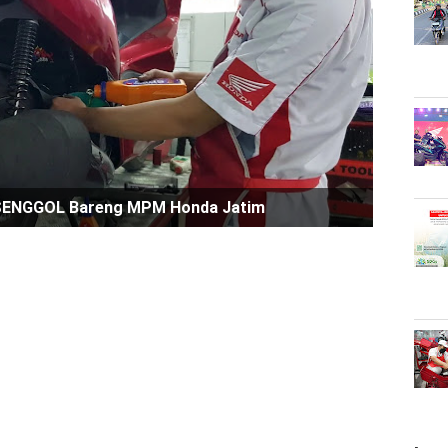
a SENGGOL Bareng MPM Honda Jatim