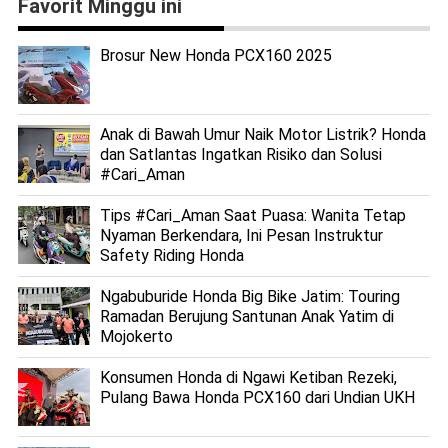
Favorit Minggu ini
Brosur New Honda PCX160 2025
Anak di Bawah Umur Naik Motor Listrik? Honda
dan Satlantas Ingatkan Risiko dan Solusi
#Cari_Aman
Tips #Cari_Aman Saat Puasa: Wanita Tetap
Nyaman Berkendara, Ini Pesan Instruktur
Safety Riding Honda
Ngabuburide Honda Big Bike Jatim: Touring
Ramadan Berujung Santunan Anak Yatim di
Mojokerto
Konsumen Honda di Ngawi Ketiban Rezeki,
Pulang Bawa Honda PCX160 dari Undian UKH