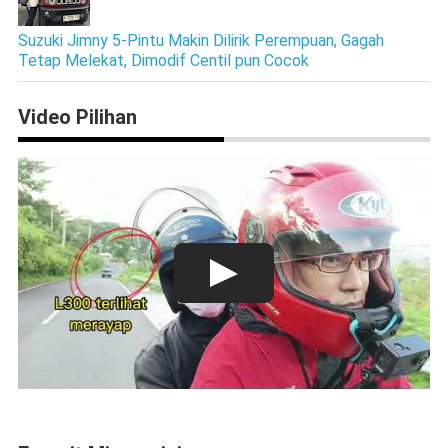
Suzuki Jimny 5-Pintu Makin Dilirik Perempuan, Gagah
Tetap Melekat, Dimodif Centil pun Cocok
Video Pilihan