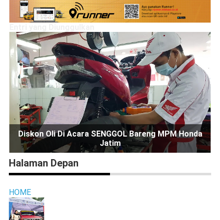
Entri yang Diunggulkan
Diskon Oli Di Acara SENGGOL Bareng MPM Honda
Jatim
Halaman Depan
HOME