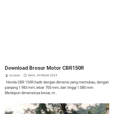
Download Brosur Motor CBR150R
azzaaa
Senin, 04 Maret 2024
Honda CBR 150R hadir dengan dimensi yang memukau, dengan
panjang 1.983 mm, lebar 700 mm, dan tinggi 1.080 mm.
Meskipun dimensinya besar, m...