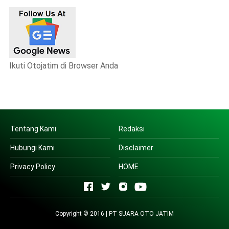
Ikuti Otojatim di Browser Anda
Tentang Kami
Redaksi
Hubungi Kami
Disclaimer
Privacy Policy
HOME
Copyright © 2016 | PT SUARA OTO JATIM