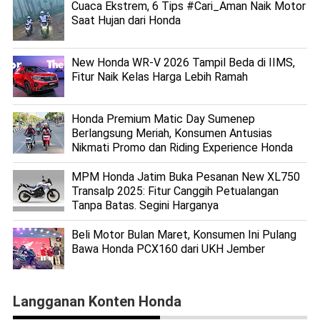
Cuaca Ekstrem, 6 Tips #Cari_Aman Naik Motor
Saat Hujan dari Honda
New Honda WR-V 2026 Tampil Beda di IIMS,
Fitur Naik Kelas Harga Lebih Ramah
Honda Premium Matic Day Sumenep
Berlangsung Meriah, Konsumen Antusias
Nikmati Promo dan Riding Experience Honda
MPM Honda Jatim Buka Pesanan New XL750
Transalp 2025: Fitur Canggih Petualangan
Tanpa Batas. Segini Harganya
Beli Motor Bulan Maret, Konsumen Ini Pulang
Bawa Honda PCX160 dari UKH Jember
Langganan Konten Honda