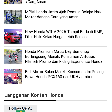
#Cari_Aman
MPM Honda Jatim Ajak Pemula Belajar Naik
Motor dengan Cara yang Aman
New Honda WR-V 2026 Tampil Beda di IIMS,
Fitur Naik Kelas Harga Lebih Ramah
Honda Premium Matic Day Sumenep
Berlangsung Meriah, Konsumen Antusias
Nikmati Promo dan Riding Experience Honda
Beli Motor Bulan Maret, Konsumen Ini Pulang
Bawa Honda PCX160 dari UKH Jember
Langganan Konten Honda