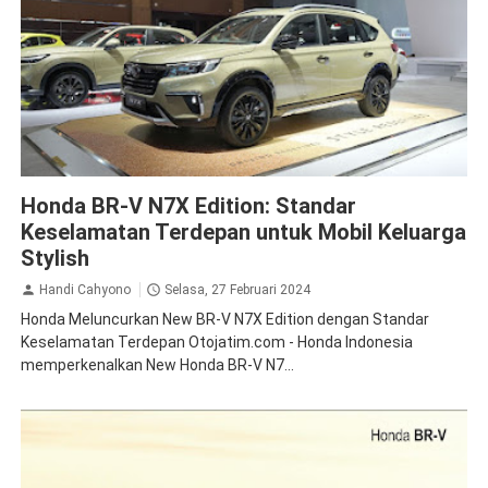
BRV
Honda BR-V N7X Edition: Standar
Keselamatan Terdepan untuk Mobil Keluarga
Stylish
Handi Cahyono
Selasa, 27 Februari 2024
Honda Meluncurkan New BR-V N7X Edition dengan Standar
Keselamatan Terdepan Otojatim.com - Honda Indonesia
memperkenalkan New Honda BR-V N7...