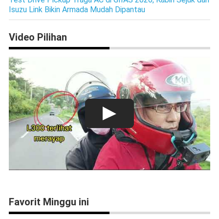
Isuzu Link Bikin Armada Mudah Dipantau
Video Pilihan
Favorit Minggu ini