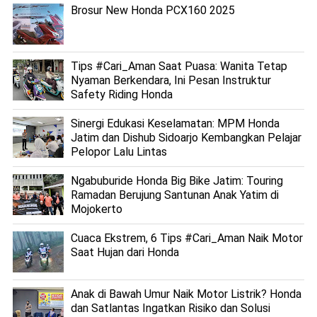
Brosur New Honda PCX160 2025
Tips #Cari_Aman Saat Puasa: Wanita Tetap
Nyaman Berkendara, Ini Pesan Instruktur
Safety Riding Honda
Sinergi Edukasi Keselamatan: MPM Honda
Jatim dan Dishub Sidoarjo Kembangkan Pelajar
Pelopor Lalu Lintas
Ngabuburide Honda Big Bike Jatim: Touring
Ramadan Berujung Santunan Anak Yatim di
Mojokerto
Cuaca Ekstrem, 6 Tips #Cari_Aman Naik Motor
Saat Hujan dari Honda
Anak di Bawah Umur Naik Motor Listrik? Honda
dan Satlantas Ingatkan Risiko dan Solusi